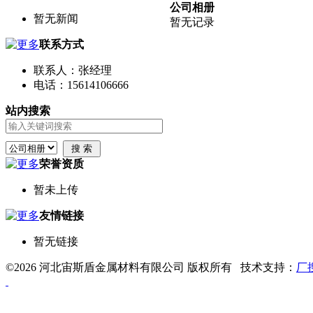
公司相册
暂无新闻
暂无记录
联系方式
联系人：张经理
电话：15614106666
站内搜索
荣誉资质
暂未上传
友情链接
暂无链接
©2026 河北宙斯盾金属材料有限公司 版权所有 技术支持：
厂